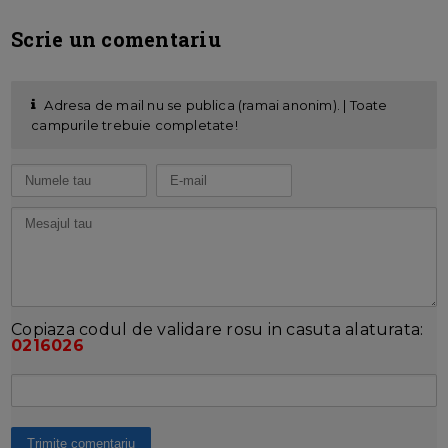
Scrie un comentariu
Adresa de mail nu se publica (ramai anonim). | Toate
campurile trebuie completate!
Copiaza codul de validare rosu in casuta alaturata:
0216026