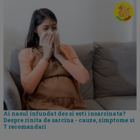
Ai nasul infundat des si esti insarcinata?
Despre rinita de sarcina - cauze, simptome si
7 recomandari