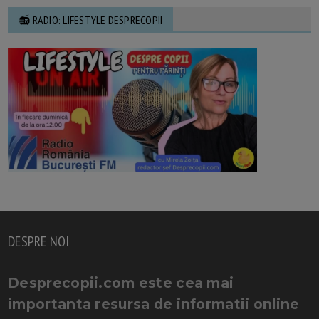
📻 RADIO: LIFESTYLE DESPRECOPII
DESPRE NOI
Desprecopii.com este cea mai
importanta resursa de informatii online