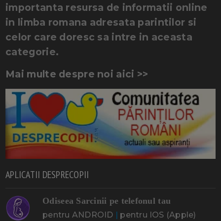
importanta resursa de informatii online
in limba romana adresata parintilor si
celor care doresc sa intre in aceasta
categorie.
Mai multe despre noi aici >>
APLICATII DESPRECOPII
Odiseea Sarcinii pe telefonul tau
pentru ANDROID
|
pentru IOS (Apple)