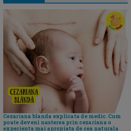
Cezariana blanda explicata de medic. Cum
poate deveni nasterea prin cezariana o
experienta mai apropiata de cea naturala