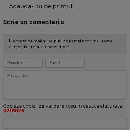
Adauga-l tu pe primul!
Scrie un comentariu
Adresa de mail nu se publica (ramai anonim). | Toate
campurile trebuie completate!
Copiaza codul de validare rosu in casuta alaturata:
0218026