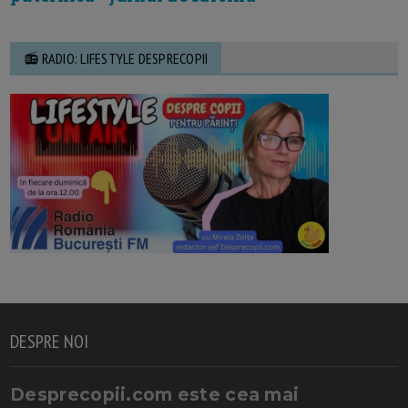
📻 RADIO: LIFESTYLE DESPRECOPII
DESPRE NOI
Desprecopii.com este cea mai