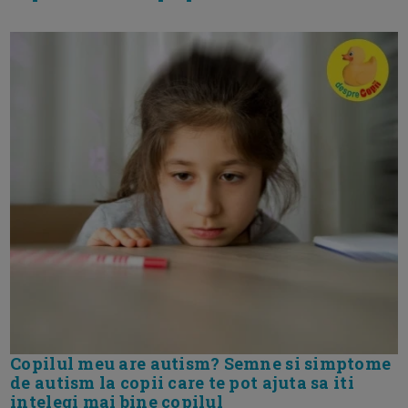
Copilul meu are autism? Semne si simptome
de autism la copii care te pot ajuta sa iti
intelegi mai bine copilul