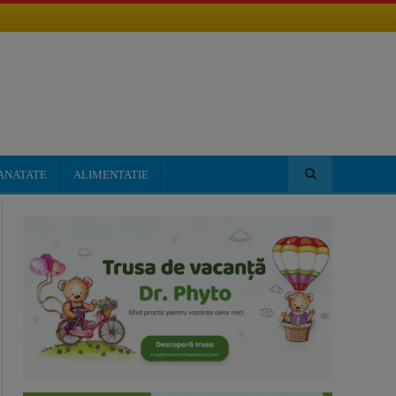
ANATATE
ALIMENTATIE