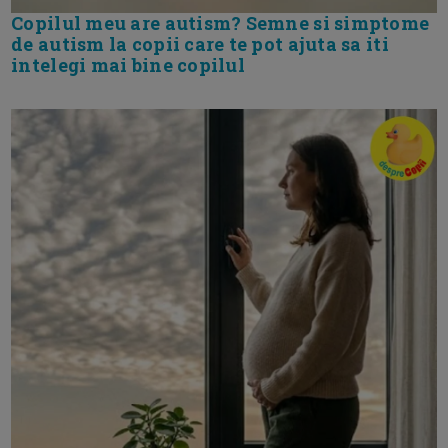
Copilul meu are autism? Semne si simptome
de autism la copii care te pot ajuta sa iti
intelegi mai bine copilul