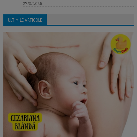
27/3/2026
ULTIMILE ARTICOLE