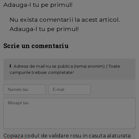
Adauga-l tu pe primul!
Nu exista comentarii la acest articol.
Adauga-l tu pe primul!
Scrie un comentariu
Adresa de mail nu se publica (ramai anonim). | Toate
campurile trebuie completate!
Copiaza codul de validare rosu in casuta alaturata: