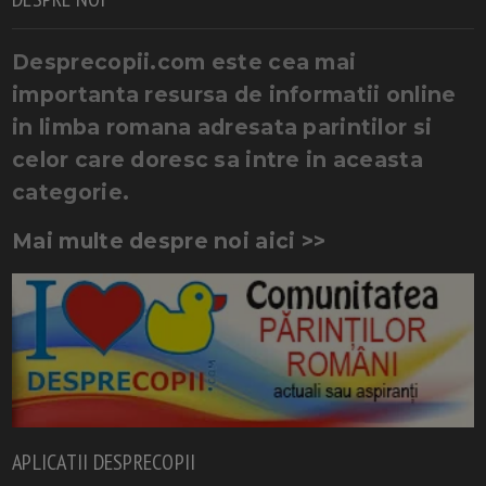
Desprecopii.com este cea mai
importanta resursa de informatii online
in limba romana adresata parintilor si
celor care doresc sa intre in aceasta
categorie.
Mai multe despre noi aici >>
APLICATII DESPRECOPII