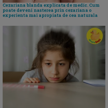
Cezariana blanda explicata de medic. Cum
poate deveni nasterea prin cezariana o
experienta mai apropiata de cea naturala