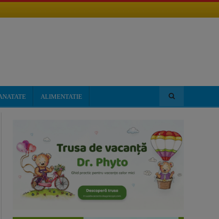
ANATATE
ALIMENTATIE