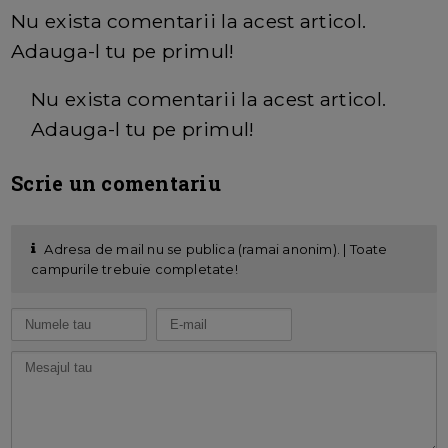
Nu exista comentarii la acest articol.
Adauga-l tu pe primul!
Nu exista comentarii la acest articol.
Adauga-l tu pe primul!
Scrie un comentariu
Adresa de mail nu se publica (ramai anonim). | Toate
campurile trebuie completate!