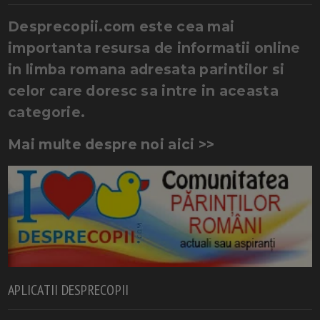
Desprecopii.com este cea mai
importanta resursa de informatii online
in limba romana adresata parintilor si
celor care doresc sa intre in aceasta
categorie.
Mai multe despre noi aici >>
APLICATII DESPRECOPII