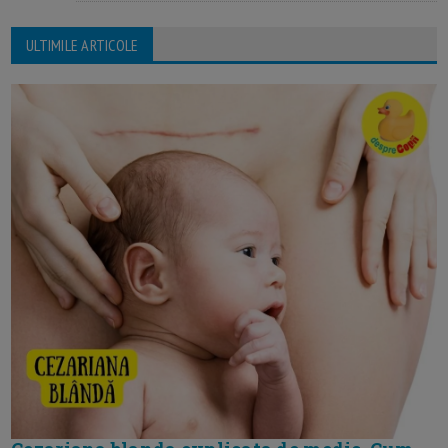
ULTIMILE ARTICOLE