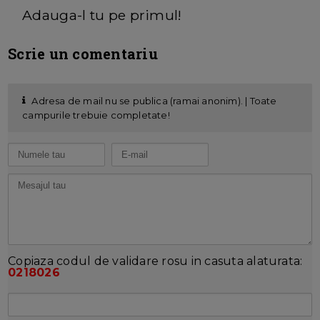
Adauga-l tu pe primul!
Scrie un comentariu
Adresa de mail nu se publica (ramai anonim). | Toate
campurile trebuie completate!
Copiaza codul de validare rosu in casuta alaturata:
0218026