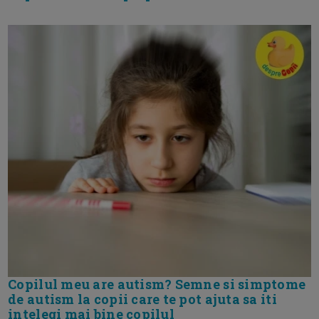
Copilul meu are autism? Semne si simptome
de autism la copii care te pot ajuta sa iti
intelegi mai bine copilul