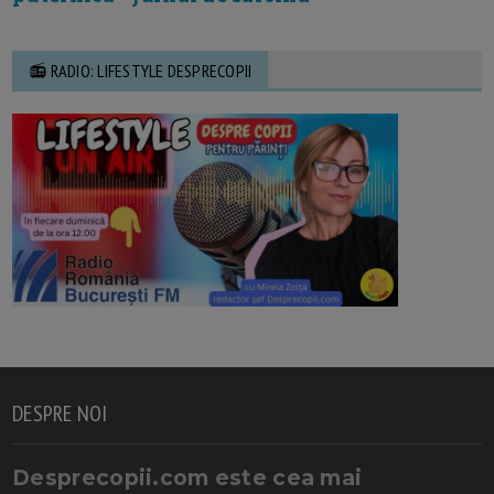
📻 RADIO: LIFESTYLE DESPRECOPII
DESPRE NOI
Desprecopii.com este cea mai