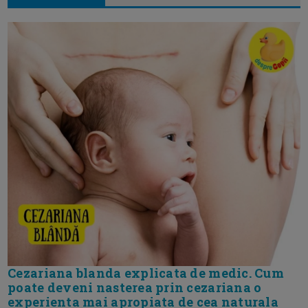
Cezariana blanda explicata de medic. Cum
poate deveni nasterea prin cezariana o
experienta mai apropiata de cea naturala