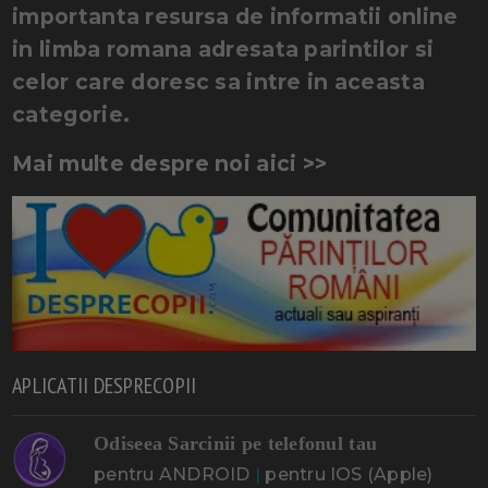
importanta resursa de informatii online
in limba romana adresata parintilor si
celor care doresc sa intre in aceasta
categorie.
Mai multe despre noi aici >>
APLICATII DESPRECOPII
Odiseea Sarcinii pe telefonul tau
pentru ANDROID
|
pentru IOS (Apple)