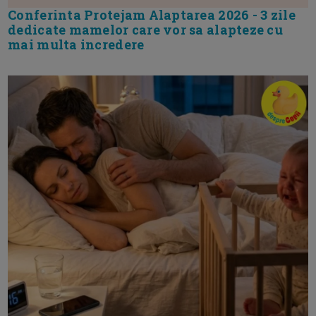
Conferinta Protejam Alaptarea 2026 - 3 zile
dedicate mamelor care vor sa alapteze cu
mai multa incredere