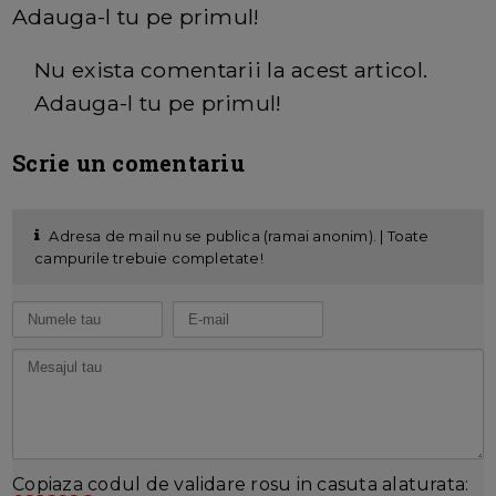
Adauga-l tu pe primul!
Nu exista comentarii la acest articol.
Adauga-l tu pe primul!
Scrie un comentariu
Adresa de mail nu se publica (ramai anonim). | Toate
campurile trebuie completate!
Copiaza codul de validare rosu in casuta alaturata: