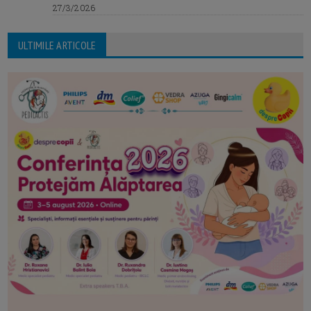
27/3/2026
ULTIMILE ARTICOLE