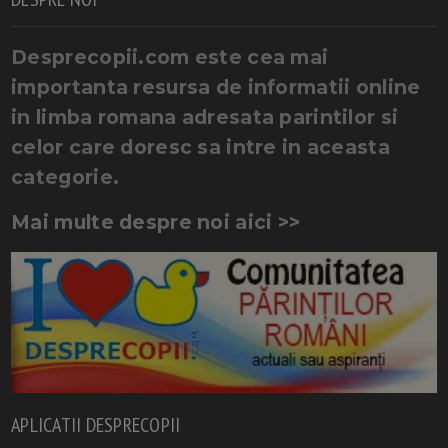
Desprecopii.com este cea mai
importanta resursa de informatii online
in limba romana adresata parintilor si
celor care doresc sa intre in aceasta
categorie.
Mai multe despre noi aici >>
APLICATII DESPRECOPII