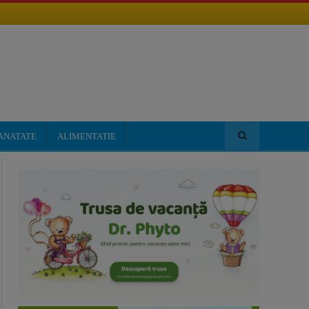
ANATATE
ALIMENTATIE