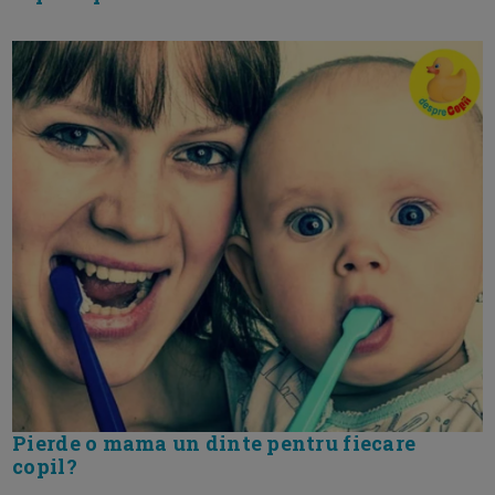
Pierde o mama un dinte pentru fiecare
copil?