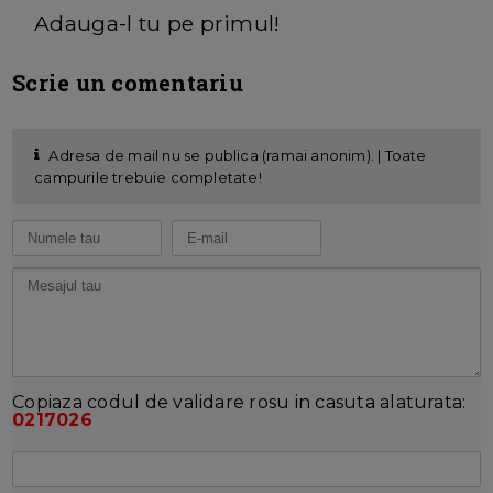
Adauga-l tu pe primul!
Scrie un comentariu
Adresa de mail nu se publica (ramai anonim). | Toate
campurile trebuie completate!
Copiaza codul de validare rosu in casuta alaturata:
0217026