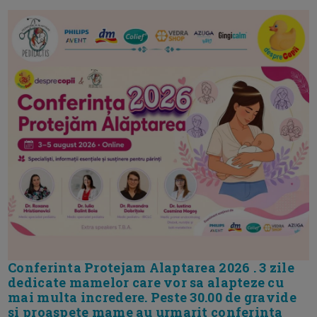
Conferinta Protejam Alaptarea 2026 . 3 zile
dedicate mamelor care vor sa alapteze cu
mai multa incredere. Peste 30.00 de gravide
si proaspete mame au urmarit conferinta