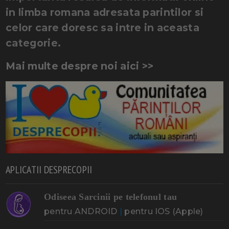
in limba romana adresata parintilor si
celor care doresc sa intre in aceasta
categorie.
Mai multe despre noi aici >>
APLICATII DESPRECOPII
Odiseea Sarcinii pe telefonul tau
pentru ANDROID
|
pentru IOS (Apple)