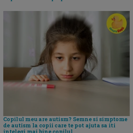
Copilul meu are autism? Semne si simptome
de autism la copii care te pot ajuta sa iti
intelegi mai bine copilul