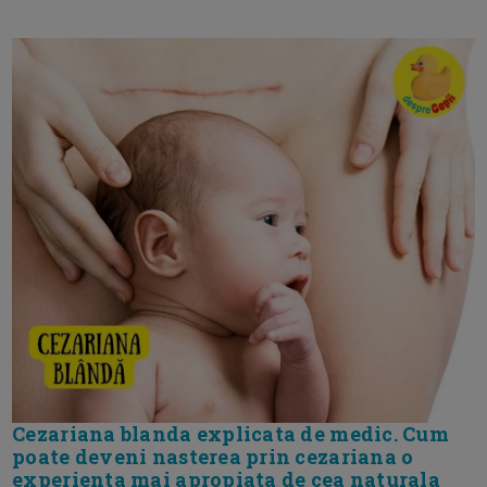
Cezariana blanda explicata de medic. Cum
poate deveni nasterea prin cezariana o
experienta mai apropiata de cea naturala