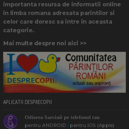
importanta resursa de informatii online
in limba romana adresata parintilor si
celor care doresc sa intre in aceasta
categorie.
Mai multe despre noi aici >>
APLICATII DESPRECOPII
Odiseea Sarcinii pe telefonul tau
pentru ANDROID
|
pentru IOS (Apple)