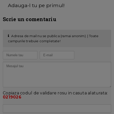
Adauga-l tu pe primul!
Scrie un comentariu
Adresa de mail nu se publica (ramai anonim). | Toate
campurile trebuie completate!
Copiaza codul de validare rosu in casuta alaturata:
0219026