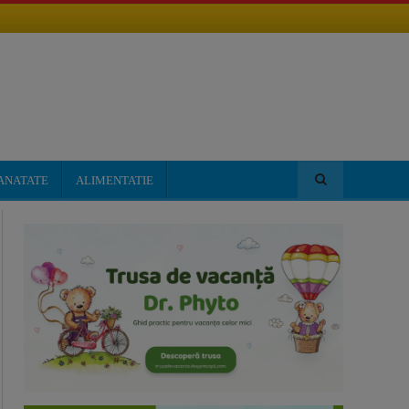
ANATATE
ALIMENTATIE