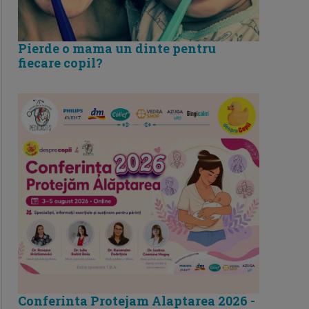
Pierde o mama un dinte pentru
fiecare copil?
Conferinta Protejam Alaptarea 2026 -