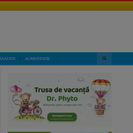
ANATATE
ALIMENTATIE