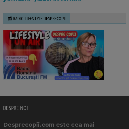
📻 RADIO: LIFESTYLE DESPRECOPII
DESPRE NOI
Desprecopii.com este cea mai