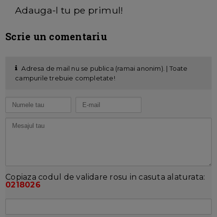
Adauga-l tu pe primul!
Scrie un comentariu
Adresa de mail nu se publica (ramai anonim). | Toate
campurile trebuie completate!
Copiaza codul de validare rosu in casuta alaturata:
0218026