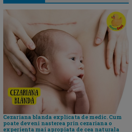
Cezariana blanda explicata de medic. Cum
poate deveni nasterea prin cezariana o
experienta mai apropiata de cea naturala