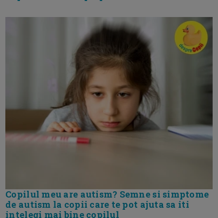
Copilul meu are autism? Semne si simptome
de autism la copii care te pot ajuta sa iti
intelegi mai bine copilul