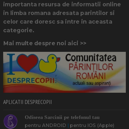
importanta resursa de informatii online
in limba romana adresata parintilor si
celor care doresc sa intre in aceasta
categorie.
Mai multe despre noi aici >>
APLICATII DESPRECOPII
Odiseea Sarcinii pe telefonul tau
pentru ANDROID
|
pentru IOS (Apple)