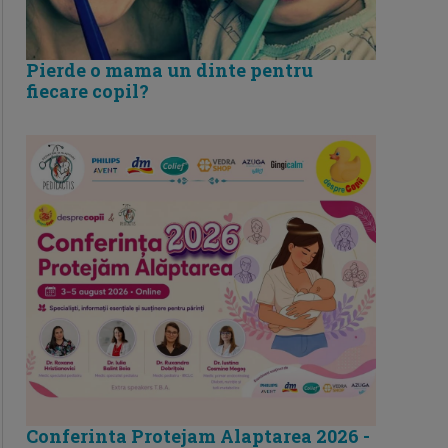
Pierde o mama un dinte pentru
fiecare copil?
Conferinta Protejam Alaptarea 2026 -