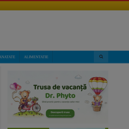
ANATATE
ALIMENTATIE