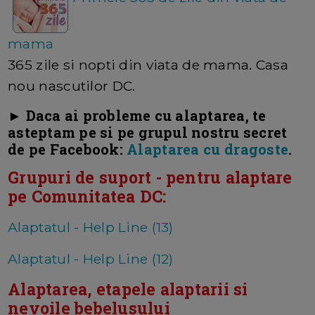
mama
365 zile si nopti din viata de mama. Casa
nou nascutilor DC.
► Daca ai probleme cu alaptarea, te
asteptam pe si pe grupul nostru secret
de pe Facebook:
Alaptarea cu dragoste
.
Grupuri de suport - pentru alaptare
pe Comunitatea DC:
Alaptatul - Help Line (13)
Alaptatul - Help Line (12)
Alaptarea, etapele alaptarii si
nevoile bebelusului