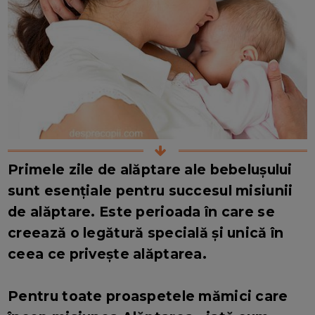
Primele zile de alăptare ale bebelușului
sunt esențiale pentru succesul misiunii
de alăptare. Este perioada în care se
creează o legătură specială și unică în
ceea ce privește alăptarea.
Pentru toate proaspetele mămici care