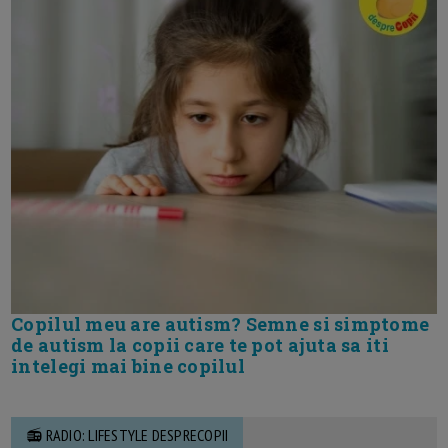
Copilul meu are autism? Semne si simptome
de autism la copii care te pot ajuta sa iti
intelegi mai bine copilul
📻 RADIO: LIFESTYLE DESPRECOPII