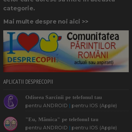
categorie.
Mai multe despre noi aici >>
APLICATII DESPRECOPII
Odiseea Sarcinii pe telefonul tau
pentru ANDROID
|
pentru IOS (Apple)
"Eu, Mămica" pe telefonul tau
pentru ANDROID
|
pentru IOS (Apple)