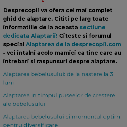
Desprecopii va ofera cel mai complet
ghid de alaptare. Cititi pe larg toate
informatiile de la aceasta
sectiune
dedicata Alaptarii!
Citeste si forumul
special
Alaptarea de la desprecopii.com
- vei intalni acolo mamici ca tine care au
intrebari si raspunsuri despre alaptare.
Alaptarea bebelusului: de la nastere la 3
luni
Alaptarea in timpul puseelor de crestere
ale bebelusului
Alaptarea bebelusului si momentul optim
pentru diversificare