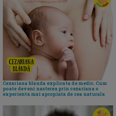
Cezariana blanda explicata de medic. Cum
poate deveni nasterea prin cezariana o
experienta mai apropiata de cea naturala