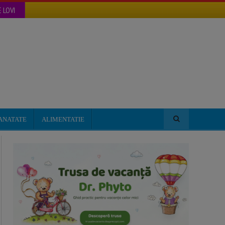
 LOVI
ANATATE
ALIMENTATIE