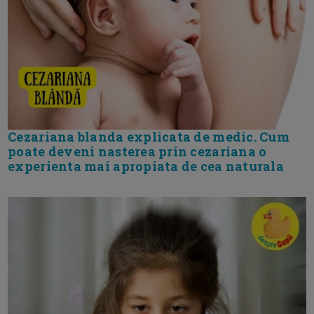
Cezariana blanda explicata de medic. Cum
poate deveni nasterea prin cezariana o
experienta mai apropiata de cea naturala