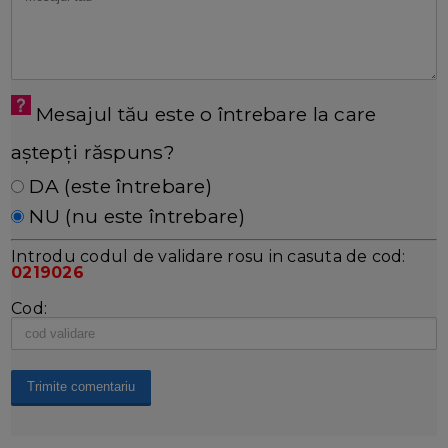
Mesajul tău este o întrebare la care
aștepți răspuns?
DA (este întrebare)
NU (nu este întrebare)
Introdu codul de validare rosu in casuta de cod:
0219026
Cod: