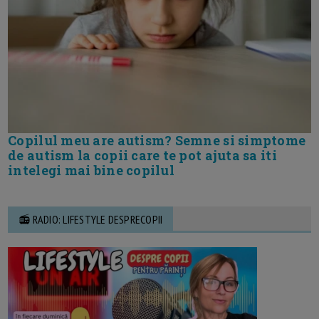
Copilul meu are autism? Semne si simptome
de autism la copii care te pot ajuta sa iti
intelegi mai bine copilul
📻 RADIO: LIFESTYLE DESPRECOPII