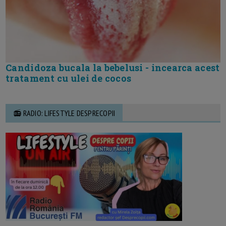
Candidoza bucala la bebelusi - incearca acest
tratament cu ulei de cocos
📻 RADIO: LIFESTYLE DESPRECOPII