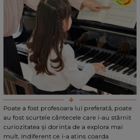
Poate a fost profesoara lui preferată, poate
au fost scurtele cântecele care i-au stârnit
curiozitatea și dorința de a explora mai
mult. Indiferent ce i-a atins coarda