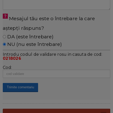
Mesajul tău este o întrebare la care
aștepți răspuns?
DA (este întrebare)
NU (nu este întrebare)
Introdu codul de validare rosu in casuta de cod:
0218026
Cod: