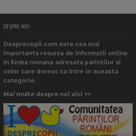
DESPRE NOI
Desprecopii.com este cea mai
importanta resursa de informatii online
in limba romana adresata parintilor si
celor care doresc sa intre in aceasta
categorie.
Mai multe despre noi aici >>