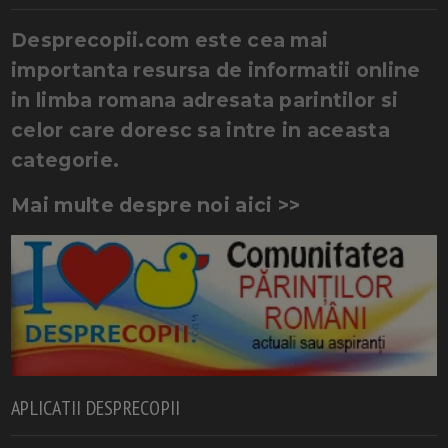
Desprecopii.com este cea mai
importanta resursa de informatii online
in limba romana adresata parintilor si
celor care doresc sa intre in aceasta
categorie.
Mai multe despre noi aici >>
APLICATII DESPRECOPII