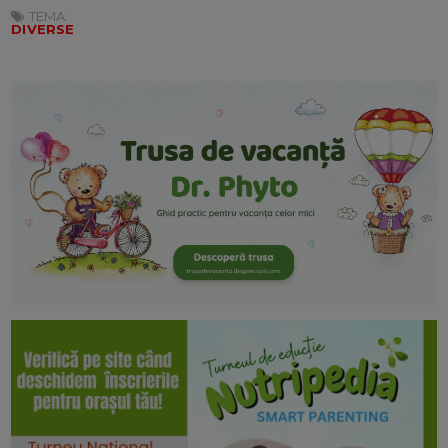
TEMA:
DIVERSE