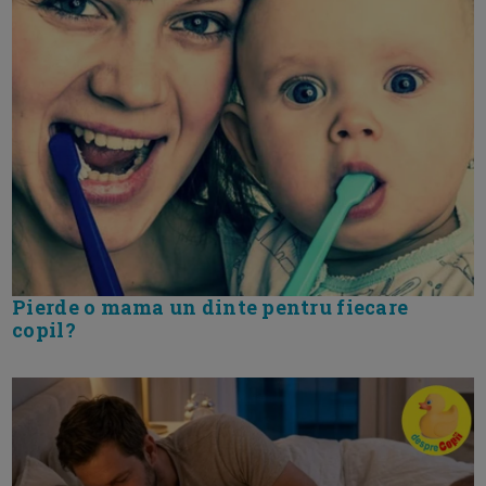
Pierde o mama un dinte pentru fiecare
copil?