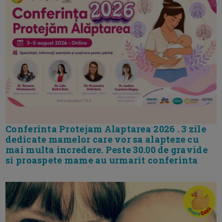
Conferinta Protejam Alaptarea 2026 . 3 zile
dedicate mamelor care vor sa alapteze cu
mai multa incredere. Peste 30.00 de gravide
si proaspete mame au urmarit conferinta