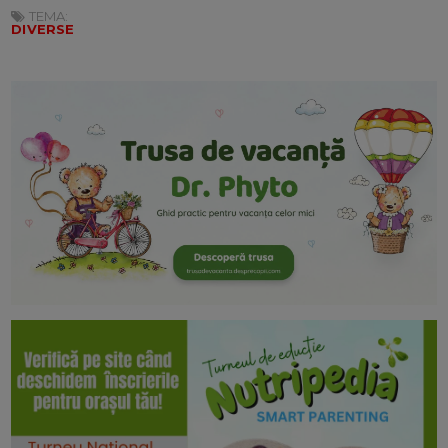
TEMA:
DIVERSE