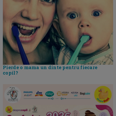
Pierde o mama un dinte pentru fiecare
copil?