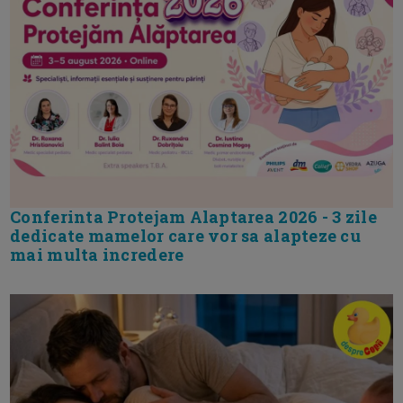
Conferinta Protejam Alaptarea 2026 - 3 zile
dedicate mamelor care vor sa alapteze cu
mai multa incredere