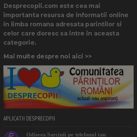
Desprecopii.com este cea mai
importanta resursa de informatii online
in limba romana adresata parintilor si
celor care doresc sa intre in aceasta
categorie.
Mai multe despre noi aici >>
APLICATII DESPRECOPII
Odiseea Sarcinii pe telefonul tau