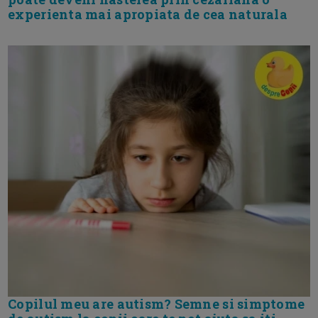
experienta mai apropiata de cea naturala
Copilul meu are autism? Semne si simptome