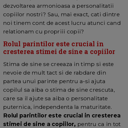
dezvoltarea armonioasa a personalitatii
copiilor nostri? Sau, mai exact, cati dintre
noi tinem cont de acest lucru atunci cand
relationam cu propriii copii?
Rolul parintilor este crucial in
cresterea stimei de sine a copiilor
Stima de sine se creeaza in timp si este
nevoie de mult tact si de rabdare din
partea unui parinte pentru a-si ajuta
copilul sa aiba o stima de sine crescuta,
care sa il ajute sa aiba o personalitate
puternica, independenta la maturitate.
Rolul parintilor este crucial in cresterea
stimei de sine a copiilor,
pentru ca in tot