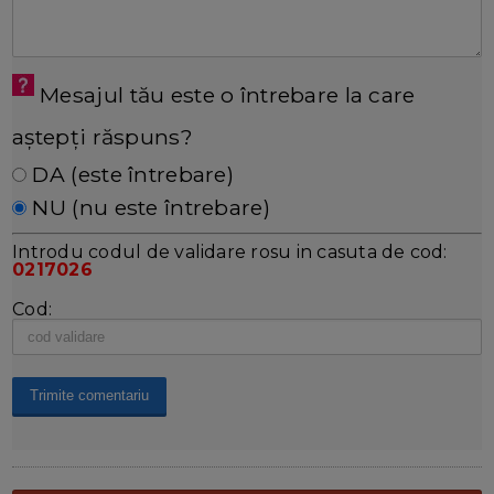
Mesajul tău este o întrebare la care
aștepți răspuns?
DA (este întrebare)
NU (nu este întrebare)
Introdu codul de validare rosu in casuta de cod:
0217026
Cod: