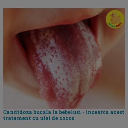
Candidoza bucala la bebelusi - incearca acest
tratament cu ulei de cocos