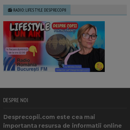
📻 RADIO: LIFESTYLE DESPRECOPII
DESPRE NOI
Desprecopii.com este cea mai
importanta resursa de informatii online