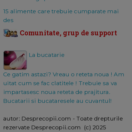
15 alimente care trebuie cumparate mai
des
Comunitate, grup de support
La bucatarie
Ce gatim astazi? Vreau o reteta noua ! Am
uitat cum se fac clatitele ! Trebuie sa va
impartasesc noua reteta de prajitura.
Bucatarii si bucataresele au cuvantul!
autor: Desprecopii.com - Toate drepturile
rezervate Desprecopii.com (c) 2025