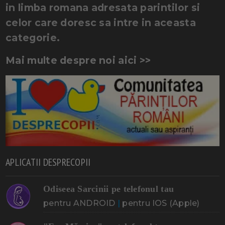
in limba romana adresata parintilor si
celor care doresc sa intre in aceasta
categorie.
Mai multe despre noi aici >>
APLICATII DESPRECOPII
Odiseea Sarcinii pe telefonul tau
pentru ANDROID
|
pentru IOS (Apple)