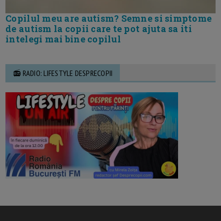
Copilul meu are autism? Semne si simptome
de autism la copii care te pot ajuta sa iti
intelegi mai bine copilul
📻 RADIO: LIFESTYLE DESPRECOPII