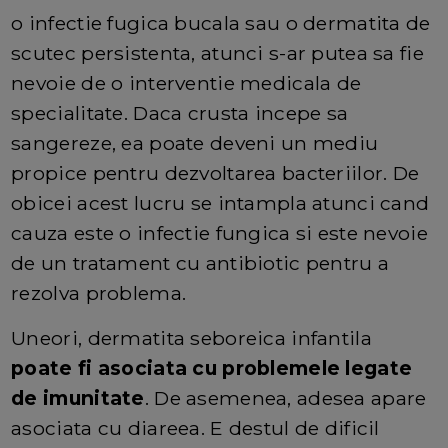
o infectie fugica bucala sau o dermatita de
scutec persistenta, atunci s-ar putea sa fie
nevoie de o interventie medicala de
specialitate. Daca crusta incepe sa
sangereze, ea poate deveni un mediu
propice pentru dezvoltarea bacteriilor. De
obicei acest lucru se intampla atunci cand
cauza este o infectie fungica si este nevoie
de un tratament cu antibiotic pentru a
rezolva problema.
Uneori, dermatita seboreica infantila
poate fi asociata cu problemele legate
de imunitate
. De asemenea, adesea apare
asociata cu diareea. E destul de dificil