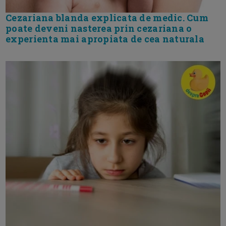
Cezariana blanda explicata de medic. Cum
poate deveni nasterea prin cezariana o
experienta mai apropiata de cea naturala