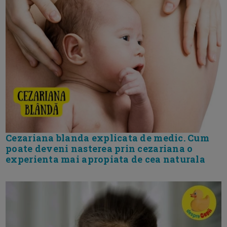
Cezariana blanda explicata de medic. Cum
poate deveni nasterea prin cezariana o
experienta mai apropiata de cea naturala