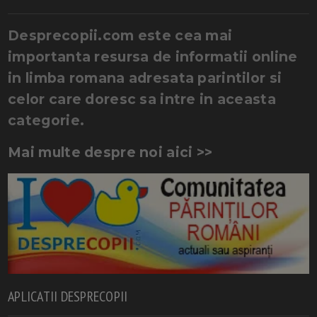
Desprecopii.com este cea mai
importanta resursa de informatii online
in limba romana adresata parintilor si
celor care doresc sa intre in aceasta
categorie.
Mai multe despre noi aici >>
APLICATII DESPRECOPII