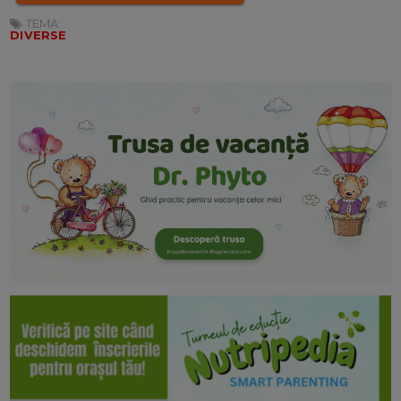
TEMA:
DIVERSE