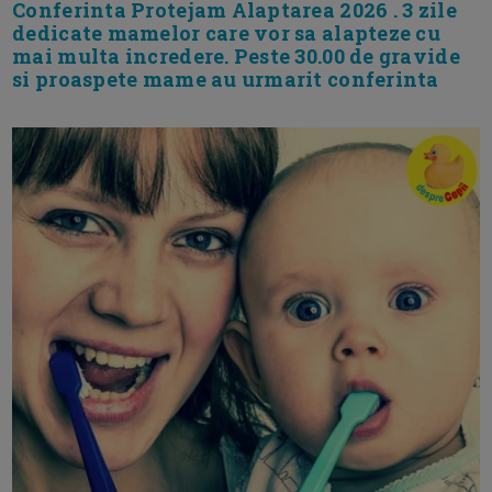
Conferinta Protejam Alaptarea 2026 . 3 zile
dedicate mamelor care vor sa alapteze cu
mai multa incredere. Peste 30.00 de gravide
si proaspete mame au urmarit conferinta