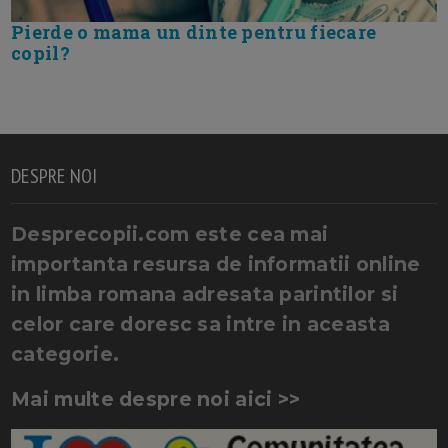
Pierde o mama un dinte pentru fiecare
copil?
DESPRE NOI
Desprecopii.com este cea mai
importanta resursa de informatii online
in limba romana adresata parintilor si
celor care doresc sa intre in aceasta
categorie.
Mai multe despre noi aici >>