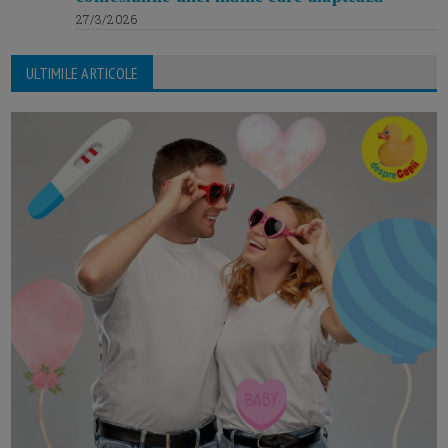
27/3/2026
ULTIMILE ARTICOLE