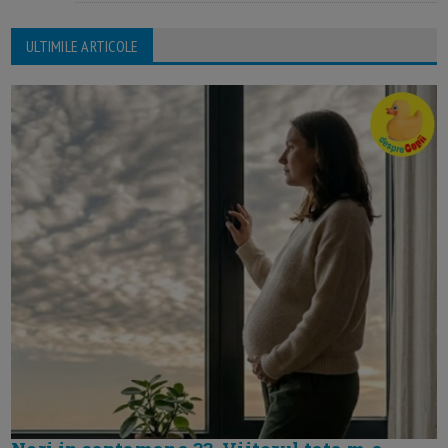
ULTIMILE ARTICOLE