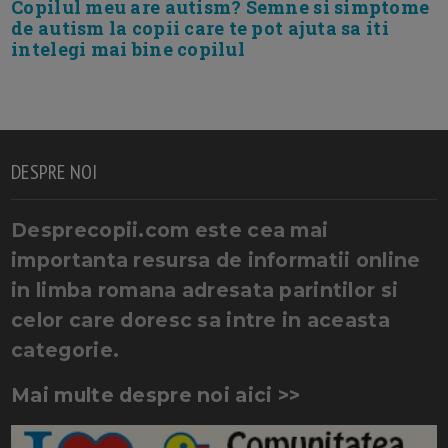
Copilul meu are autism? Semne si simptome
de autism la copii care te pot ajuta sa iti
intelegi mai bine copilul
DESPRE NOI
Desprecopii.com este cea mai
importanta resursa de informatii online
in limba romana adresata parintilor si
celor care doresc sa intre in aceasta
categorie.
Mai multe despre noi aici >>