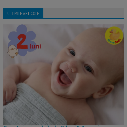
ULTIMILE ARTICOLE