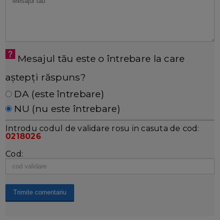
Mesajul tău este o întrebare la care
aștepți răspuns?
DA (este întrebare)
NU (nu este întrebare)
Introdu codul de validare rosu in casuta de cod:
0218026
Cod: