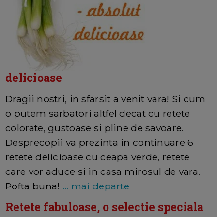
delicioase
Dragii nostri, in sfarsit a venit vara! Si cum
o putem sarbatori altfel decat cu retete
colorate, gustoase si pline de savoare.
Desprecopii va prezinta in continuare 6
retete delicioase cu ceapa verde, retete
care vor aduce si in casa mirosul de vara.
Pofta buna!
... mai departe
Retete fabuloase, o selectie speciala