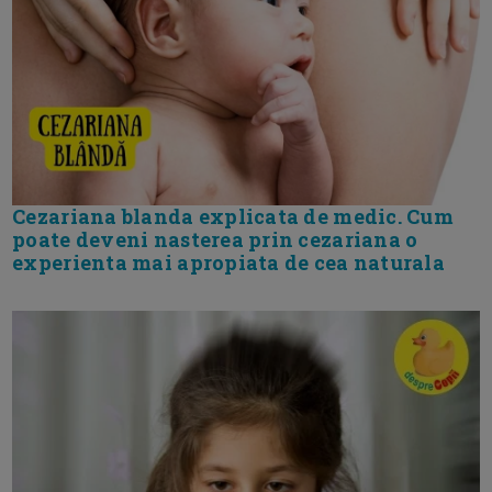
Cezariana blanda explicata de medic. Cum
poate deveni nasterea prin cezariana o
experienta mai apropiata de cea naturala