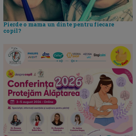
Pierde o mama un dinte pentru fiecare
copil?