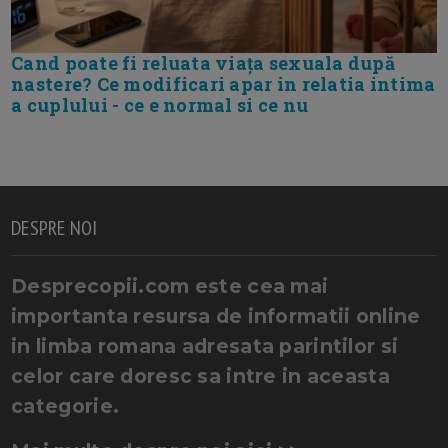
Cand poate fi reluata viața sexuala după
nastere? Ce modificari apar in relatia intima
a cuplului - ce e normal si ce nu
DESPRE NOI
Desprecopii.com este cea mai
importanta resursa de informatii online
in limba romana adresata parintilor si
celor care doresc sa intre in aceasta
categorie.