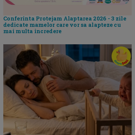
Conferinta Protejam Alaptarea 2026 - 3 zile
dedicate mamelor care vor sa alapteze cu
mai multa incredere