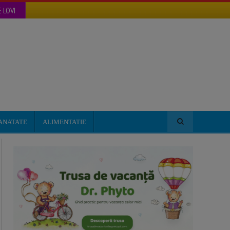
 LOVI
ANATATE
ALIMENTATIE