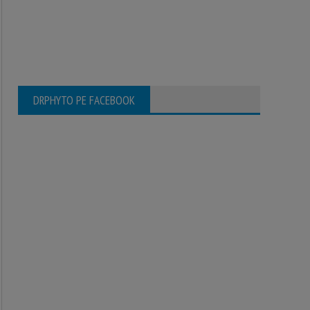
DRPHYTO PE FACEBOOK