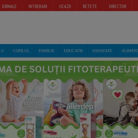
JURNALE
INTREBARI
OCAZII
RETETE
DIRECTOR
-3
COPILUL
FAMILIE
EDUCATIE
SANATATE
ALIMEN