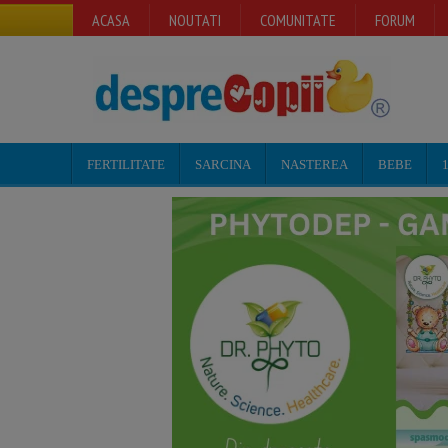
ACASA
NOUTATI
COMUNITATE
FORUM
FERTILITATE
SARCINA
NASTEREA
BEBE
1