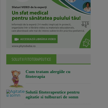
SOLUTII FITOTERAPEUTICE
Cum tratam alergiile cu
fitoterapia
Solutii fitoterapeutice pentru
agitatie si tulburari de somn