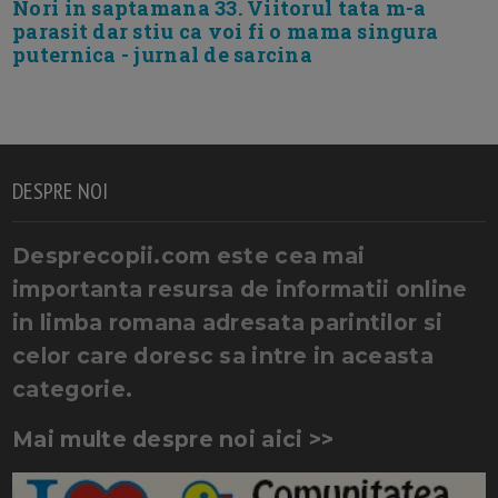
Nori in saptamana 33. Viitorul tata m-a
parasit dar stiu ca voi fi o mama singura
puternica - jurnal de sarcina
DESPRE NOI
Desprecopii.com este cea mai
importanta resursa de informatii online
in limba romana adresata parintilor si
celor care doresc sa intre in aceasta
categorie.
Mai multe despre noi aici >>