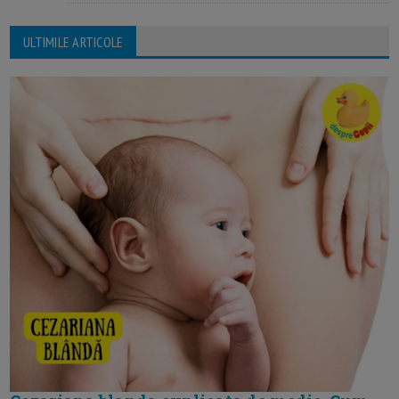
ULTIMILE ARTICOLE