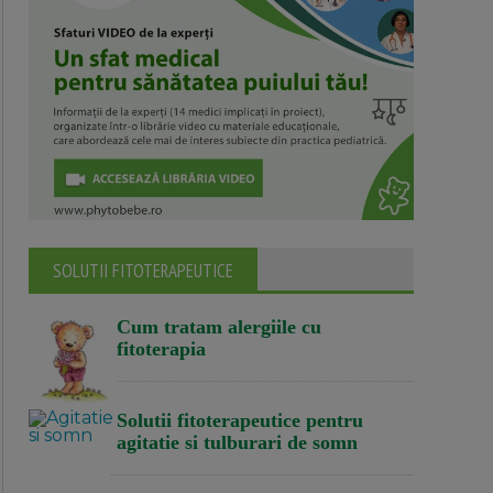
SOLUTII FITOTERAPEUTICE
Cum tratam alergiile cu
fitoterapia
Solutii fitoterapeutice pentru
agitatie si tulburari de somn