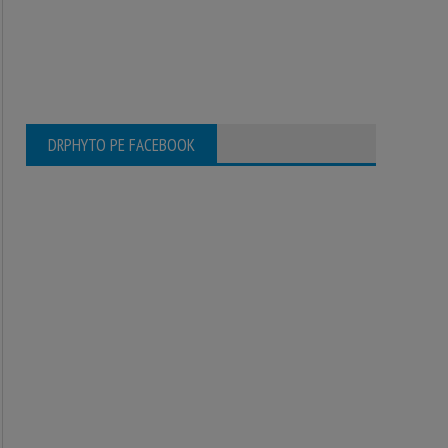
DRPHYTO PE FACEBOOK