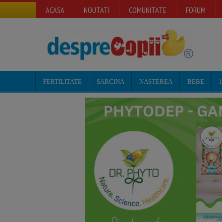
ACASA
NOUTATI
COMUNITATE
FORUM
FERTILITATE
SARCINA
NASTEREA
BEBE
1