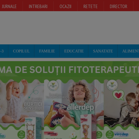
JURNALE
INTREBARI
OCAZII
RETETE
DIRECTOR
-3
COPILUL
FAMILIE
EDUCATIE
SANATATE
ALIMEN