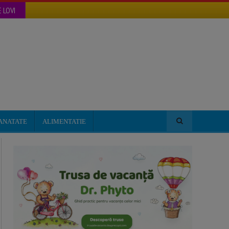
 LOVI
ANATATE
ALIMENTATIE