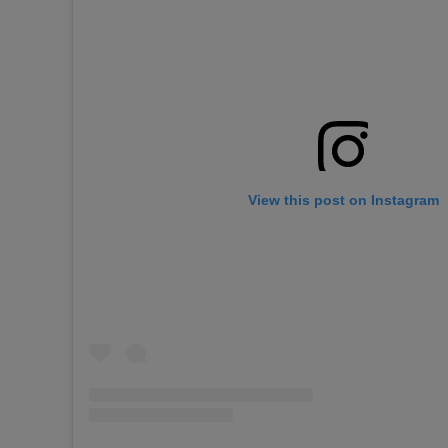
View this post on Instagram