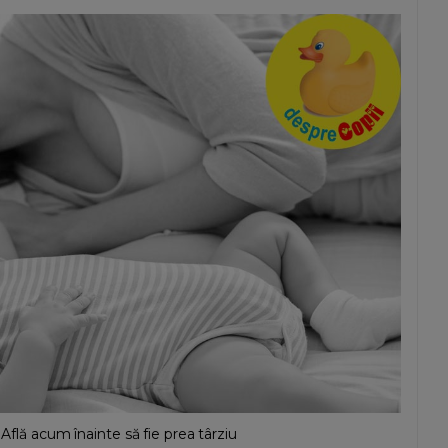
 Află acum înainte să fie prea târziu