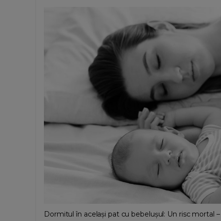
Dormitul în același pat cu bebelușul: Un risc mortal –