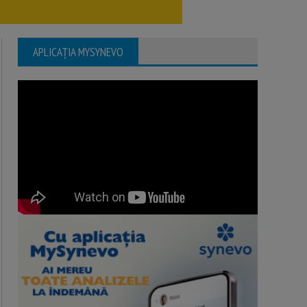
APLICAȚIA MYSYNEVO