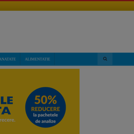
ANATATE
ALIMENTATIE