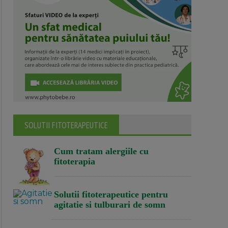
SOLUTII FITOTERAPEUTICE
Cum tratam alergiile cu
fitoterapia
Solutii fitoterapeutice pentru
agitatie si tulburari de somn