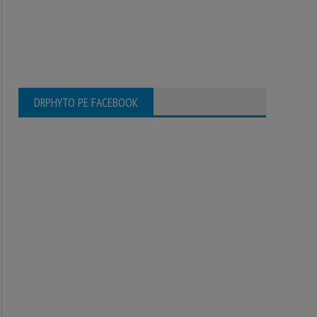
DRPHYTO PE FACEBOOK