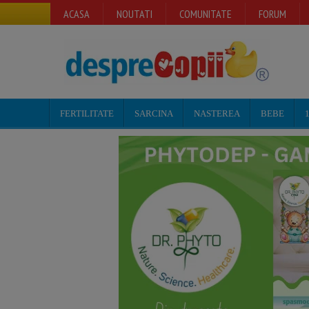
ACASA
NOUTATI
COMUNITATE
FORUM
FERTILITATE
SARCINA
NASTEREA
BEBE
1