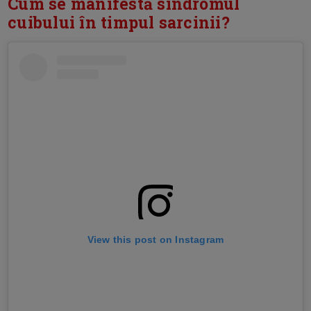
Cum se manifestă sindromul
cuibului în timpul sarcinii?
View this post on Instagram