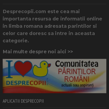
Desprecopii.com este cea mai
importanta resursa de informatii online
in limba romana adresata parintilor si
celor care doresc sa intre in aceasta
categorie.
Mai multe despre noi aici >>
APLICATII DESPRECOPII