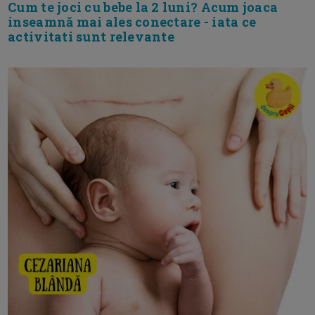
Cum te joci cu bebe la 2 luni? Acum joaca
inseamnă mai ales conectare - iata ce
activitati sunt relevante