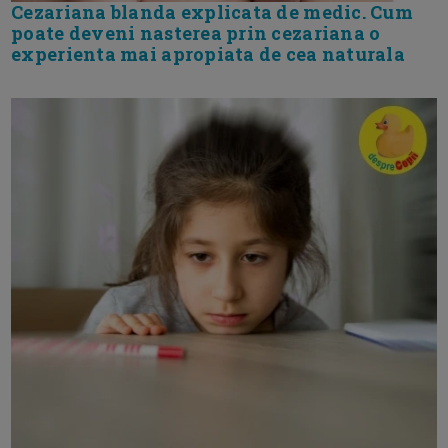
Cezariana blanda explicata de medic. Cum
poate deveni nasterea prin cezariana o
experienta mai apropiata de cea naturala