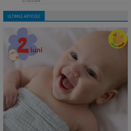
27/3/2026
ULTIMILE ARTICOLE