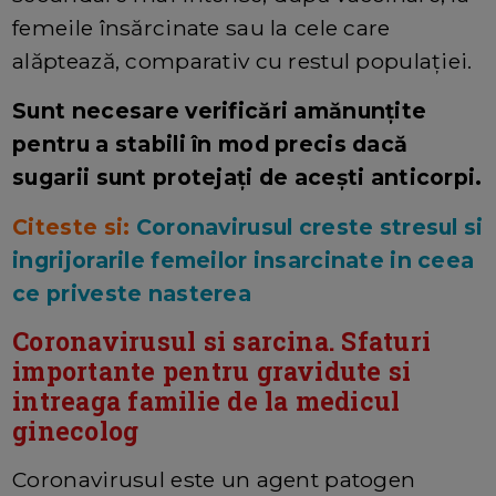
femeile însărcinate sau la cele care
alăptează, comparativ cu restul populaţiei.
Sunt necesare verificări amănunțite
pentru a stabili în mod precis dacă
sugarii sunt protejați de acești anticorpi.
Citeste si:
Coronavirusul creste stresul si
ingrijorarile femeilor insarcinate in ceea
ce priveste nasterea
Coronavirusul si sarcina. Sfaturi
importante pentru gravidute si
intreaga familie de la medicul
ginecolog
Coronavirusul este un agent patogen