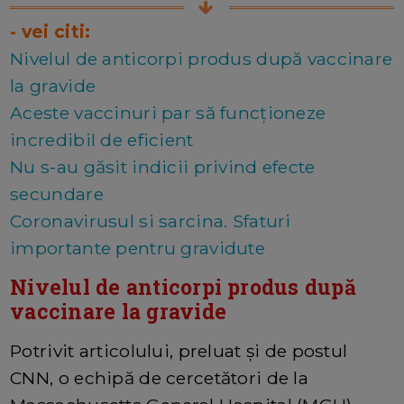
- vei citi:
Nivelul de anticorpi produs după vaccinare
la gravide
Aceste vaccinuri par să funcţioneze
incredibil de eficient
Nu s-au găsit indicii privind efecte
secundare
Coronavirusul si sarcina. Sfaturi
importante pentru gravidute
Nivelul de anticorpi produs după
vaccinare la gravide
Potrivit articolului, preluat şi de postul
CNN, o echipă de cercetători de la