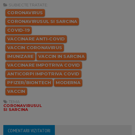
SUBIECTE TRATATE:
CORONAVIRUS
CORONAVIRUSUL SI SARCINA
COVID-19
VACCINARE ANTI-COVID
VACCIN CORONAVIRUS
IMUNIZARE
VACCIN IN SARCINA
VACCINARE IMPOTRIVA COVID
ANTICORPI IMPOTRIVA COVID
PFIZER/BIONTECH
MODERNA
VACCIN
TEMA:
CORONAVIRUSUL
SI SARCINA
COMENTARII VIZITATORI