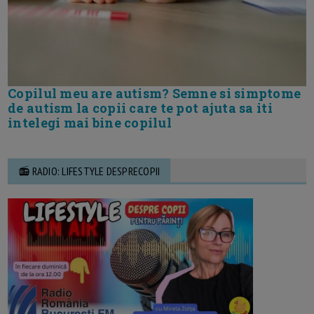
Copilul meu are autism? Semne si simptome
de autism la copii care te pot ajuta sa iti
intelegi mai bine copilul
📻 RADIO: LIFESTYLE DESPRECOPII