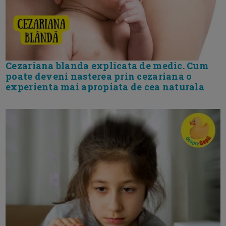
Cezariana blanda explicata de medic. Cum
poate deveni nasterea prin cezariana o
experienta mai apropiata de cea naturala