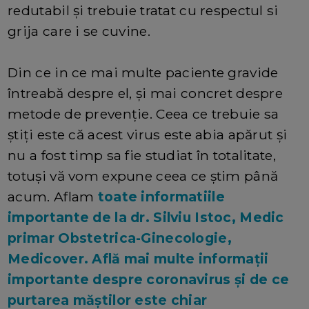
redutabil și trebuie tratat cu respectul si
grija care i se cuvine.
Din ce in ce mai multe paciente gravide
întreabă despre el, și mai concret despre
metode de prevenție. Ceea ce trebuie sa
știți este că acest virus este abia apărut și
nu a fost timp sa fie studiat în totalitate,
totuși vă vom expune ceea ce știm până
acum. Aflam
toate informatiile
importante de la dr. Silviu Istoc, Medic
primar Obstetrica-Ginecologie,
Medicover. Află mai multe informații
importante despre coronavirus și de ce
purtarea măștilor este chiar