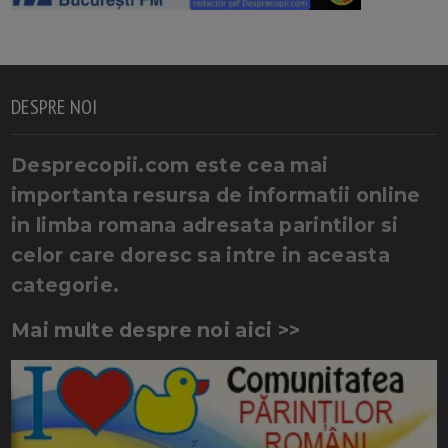
DESPRE NOI
Desprecopii.com este cea mai
importanta resursa de informatii online
in limba romana adresata parintilor si
celor care doresc sa intre in aceasta
categorie.
Mai multe despre noi aici >>