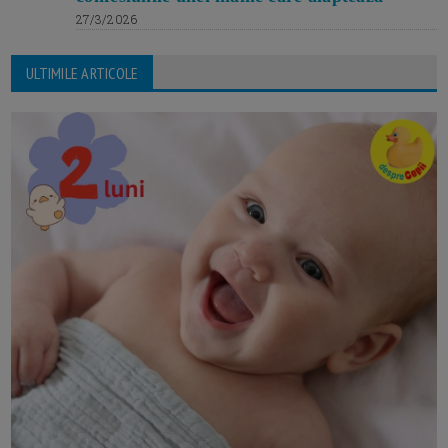
27/3/2026
ULTIMILE ARTICOLE