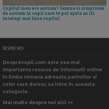
Copilul meu are autism? Semne si simptome
de autism la copii care te pot ajuta sa iti
intelegi mai bine copilul
DESPRE NOI
Desprecopii.com este cea mai
importanta resursa de informatii online
in limba romana adresata parintilor si
celor care doresc sa intre in aceasta
categorie.
Mai multe despre noi aici >>