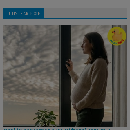
ULTIMILE ARTICOLE