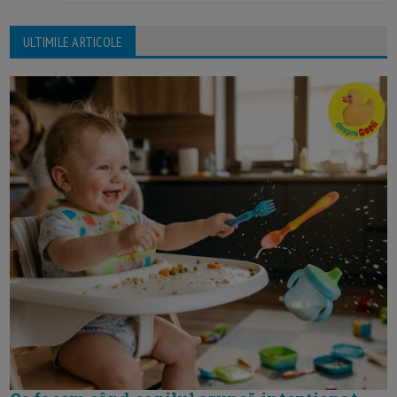
ULTIMILE ARTICOLE