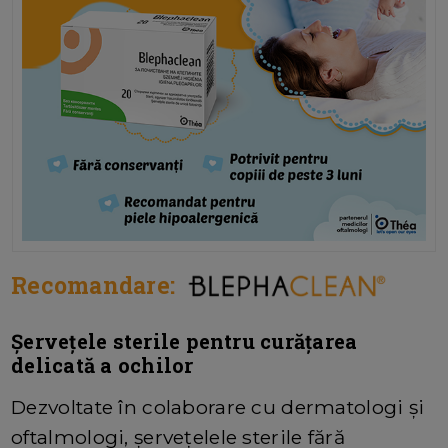
Recomandare:
Șervețele sterile pentru curățarea
delicată a ochilor
Dezvoltate în colaborare cu dermatologi și
oftalmologi, șervețelele sterile fără