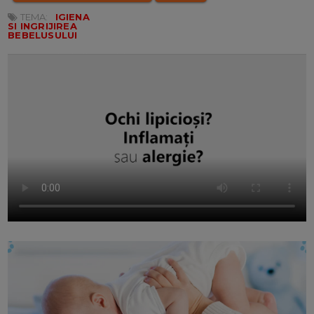
TEMA:
IGIENA
SI INGRIJIREA
BEBELUSULUI