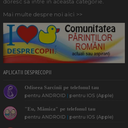
doresc sa intre in aceasta categorie.
Mai multe despre noi aici >>
APLICATII DESPRECOPII
Odiseea Sarcinii pe telefonul tau
pentru ANDROID
|
pentru IOS (Apple)
"Eu, Mămica" pe telefonul tau
pentru ANDROID
|
pentru IOS (Apple)