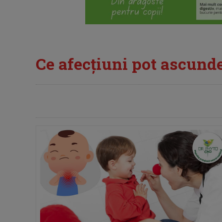
Ce afecțiuni pot ascunde 