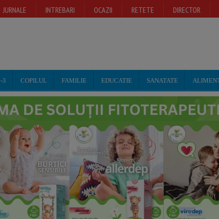
JURNALE
INTREBARI
OCAZII
RETETE
DIRECTOR
-3
COPILUL
FAMILIE
EDUCATIE
SANATATE
ALIMEN