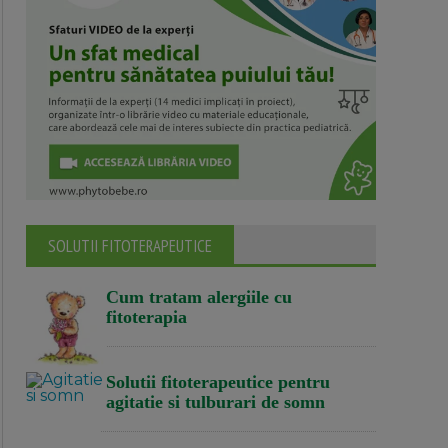
SOLUTII FITOTERAPEUTICE
Cum tratam alergiile cu
fitoterapia
Solutii fitoterapeutice pentru
agitatie si tulburari de somn