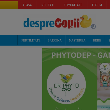
ACASA
NOUTATI
COMUNITATE
FORUM
FERTILITATE
SARCINA
NASTEREA
BEBE
1