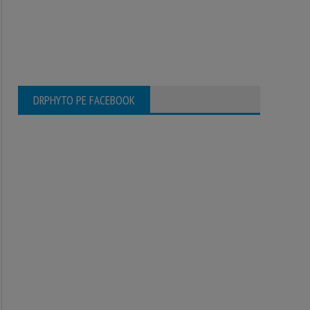
DRPHYTO PE FACEBOOK