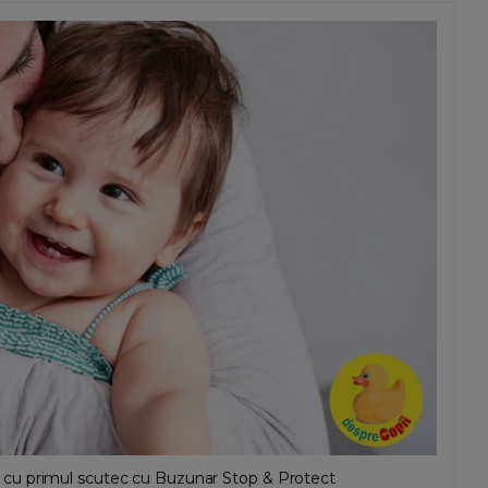
 cu primul scutec cu Buzunar Stop & Protect