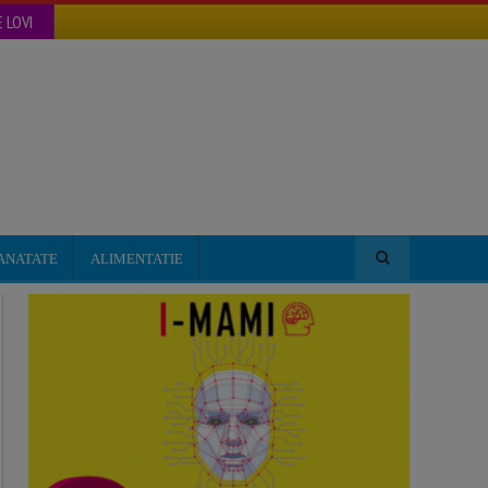
 LOVI
ANATATE
ALIMENTATIE