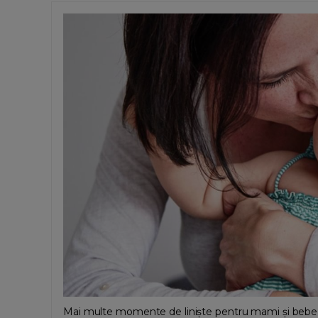
Mai multe momente de liniște pentru mami și bebe