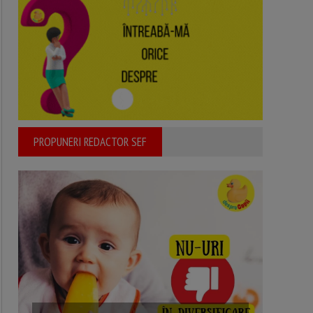
PROPUNERI REDACTOR SEF