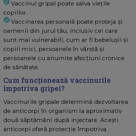
Vaccinul gripal poate salva viețile
copiilor.
Vaccinarea personală poate proteja și
oamenii din jurul tău, inclusiv cei care
sunt mai vulnerabili, cum ar fi bebelușii și
copiii mici, persoanele în vârstă și
persoanele cu anumite afecțiuni cronice
de sănătate.
Cum funcționează vaccinurile
împotriva gripei?
Vaccinurile gripale determină dezvoltarea
de anticorpi în organism la aproximativ
două săptămâni după injectare. Acești
anticorpi oferă protecție împotriva