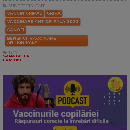
SUBIECTE TRATATE:
VACCIN GRIPAL
GRIPA
VACCINARE ANTIGRIPALA 2022
SANOFI
BENEFICII VACCINARE
ANTIGRIPALA
TEMA:
SANATATEA
FAMILIEI