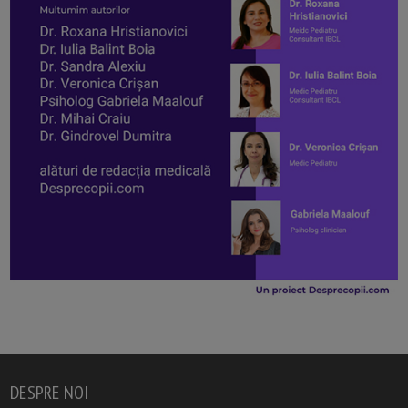
DESPRE NOI