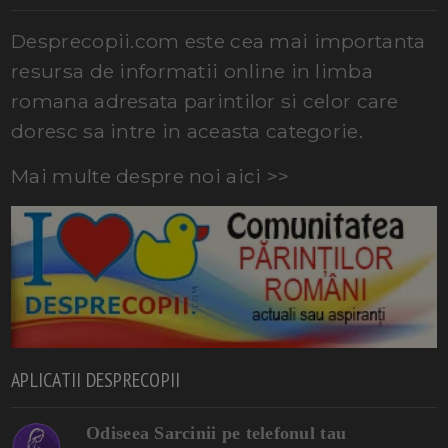
Desprecopii.com este cea mai importanta
resursa de informatii online in limba
romana adresata parintilor si celor care
doresc sa intre in aceasta categorie.
Mai multe despre noi aici >>
APLICATII DESPRECOPII
Odiseea Sarcinii pe telefonul tau