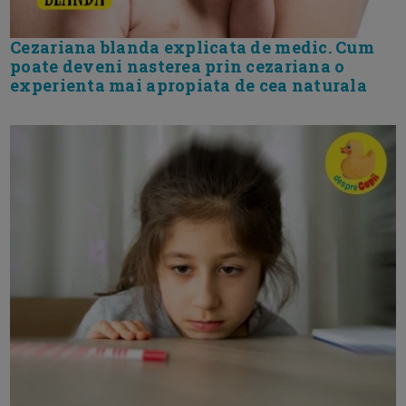
Cezariana blanda explicata de medic. Cum
poate deveni nasterea prin cezariana o
experienta mai apropiata de cea naturala