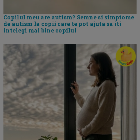
Copilul meu are autism? Semne si simptome
de autism la copii care te pot ajuta sa iti
intelegi mai bine copilul