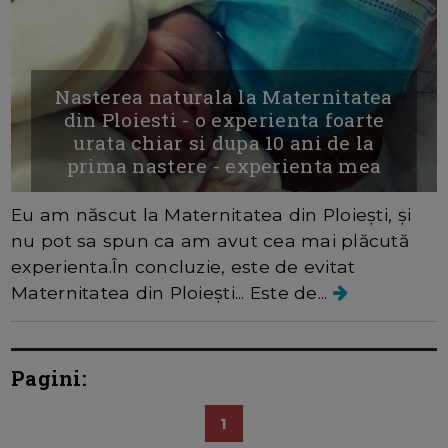
Nasterea naturala la Maternitatea
din Ploiesti - o experienta foarte
urata chiar si dupa 10 ani de la
prima nastere - experienta mea
Eu am născut la Maternitatea din Ploiești, și
nu pot sa spun ca am avut cea mai plăcută
experienta.În concluzie, este de evitat
Maternitatea din Ploiești... Este de...
Pagini:
1