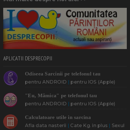
APLICATII DESPRECOPII
Odiseea Sarcinii pe telefonul tau
pentru ANDROID
|
pentru IOS (Apple)
"Eu, Mămica" pe telefonul tau
pentru ANDROID
|
pentru IOS (Apple)
Calculatoare utile in sarcina
Afla data nasterii
|
Cate Kg. in plus
|
Sexul