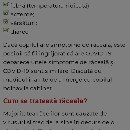
febră (temperatura ridicată);
eczeme;
vărsături;
diaree.
Dacă copilul are simptome de răceală, este
posibil să fii îngrijorat că are COVID-19,
deoarece unele simptome de răceală și
COVID-19 sunt similare. Discută cu
medicul înainte de a merge cu copilul
bolnav la cabinet.
Cum se tratează răceala?
Majoritatea răcelilor sunt cauzate de
virusuri și trec de la sine în decurs de o