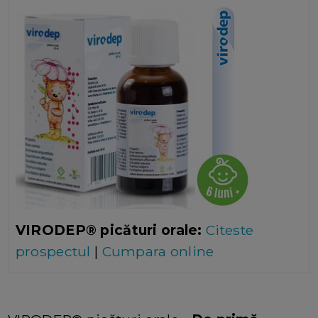
VIRODEP® picături orale:
Citeste
prospectul
|
Cumpara online