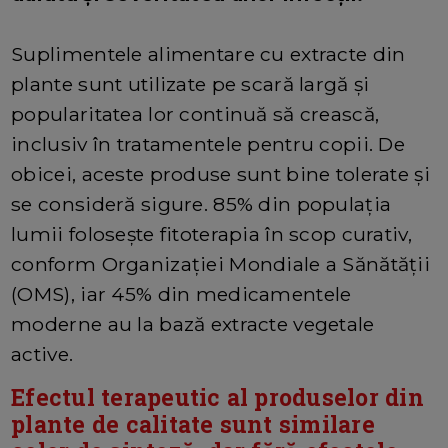
Suplimentele alimentare cu extracte din
plante sunt utilizate pe scară largă și
popularitatea lor continuă să crească,
inclusiv în tratamentele pentru copii. De
obicei, aceste produse sunt bine tolerate și
se consideră sigure. 85% din populația
lumii folosește fitoterapia în scop curativ,
conform Organizației Mondiale a Sănătății
(OMS), iar 45% din medicamentele
moderne au la bază extracte vegetale
active.
Efectul terapeutic al produselor din
plante de calitate sunt similare