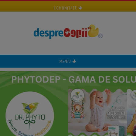
COMUNITATE
MENIU