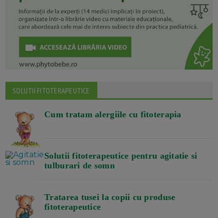
SOLUTII FITOTERAPEUTICE
Cum tratam alergiile cu fitoterapia
Solutii fitoterapeutice pentru agitatie si
tulburari de somn
Tratarea tusei la copii cu produse
fitoterapeutice