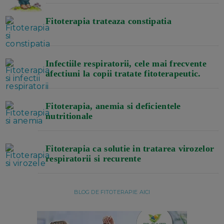
Fitoterapia trateaza constipatia
Infectiile respiratorii, cele mai frecvente
afectiuni la copii tratate fitoterapeutic.
Fitoterapia, anemia si deficientele
nutritionale
Fitoterapia ca solutie in tratarea virozelor
respiratorii si recurente
BLOG DE FITOTERAPIE AICI