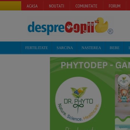
ACASA
NOUTATI
COMUNITATE
FORUM
FERTILITATE
SARCINA
NASTEREA
BEBE
1