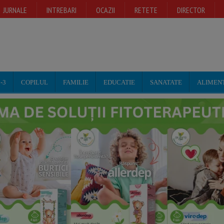
JURNALE
INTREBARI
OCAZII
RETETE
DIRECTOR
-3
COPILUL
FAMILIE
EDUCATIE
SANATATE
ALIMEN