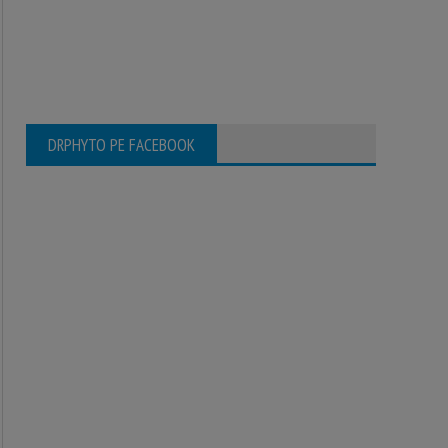
DRPHYTO PE FACEBOOK