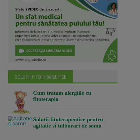
SOLUTII FITOTERAPEUTICE
Cum tratam alergiile cu
fitoterapia
Solutii fitoterapeutice pentru
agitatie si tulburari de somn